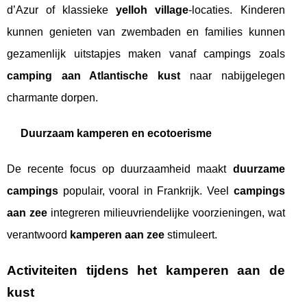
d’Azur of klassieke
yelloh village
-locaties. Kinderen
kunnen genieten van zwembaden en families kunnen
gezamenlijk uitstapjes maken vanaf campings zoals
camping aan Atlantische kust
naar nabijgelegen
charmante dorpen.
Duurzaam kamperen en ecotoerisme
De recente focus op duurzaamheid maakt
duurzame
campings
populair, vooral in Frankrijk. Veel
campings
aan zee
integreren milieuvriendelijke voorzieningen, wat
verantwoord
kamperen aan zee
stimuleert.
Activiteiten tijdens het kamperen aan de
kust