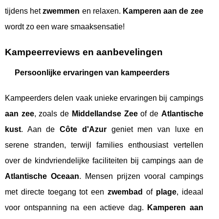
tijdens het
zwemmen
en relaxen.
Kamperen aan de zee
wordt zo een ware smaaksensatie!
Kampeerreviews en aanbevelingen
Persoonlijke ervaringen van kampeerders
Kampeerders delen vaak unieke ervaringen bij campings
aan zee
, zoals de
Middellandse Zee
of de
Atlantische
kust
. Aan de
Côte d'Azur
geniet men van luxe en
serene stranden, terwijl families enthousiast vertellen
over de kindvriendelijke faciliteiten bij campings aan de
Atlantische Oceaan
. Mensen prijzen vooral campings
met directe toegang tot een
zwembad
of
plage
, ideaal
voor ontspanning na een actieve dag.
Kamperen aan