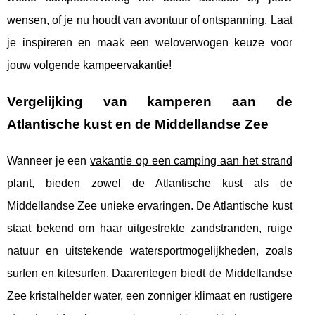
wensen, of je nu houdt van avontuur of ontspanning. Laat
je inspireren en maak een weloverwogen keuze voor
jouw volgende kampeervakantie!
Vergelijking van kamperen aan de
Atlantische kust en de Middellandse Zee
Wanneer je een
vakantie op een camping aan het strand
plant, bieden zowel de Atlantische kust als de
Middellandse Zee unieke ervaringen. De Atlantische kust
staat bekend om haar uitgestrekte zandstranden, ruige
natuur
en uitstekende watersportmogelijkheden, zoals
surfen en kitesurfen. Daarentegen biedt de Middellandse
Zee kristalhelder water, een zonniger klimaat en rustigere