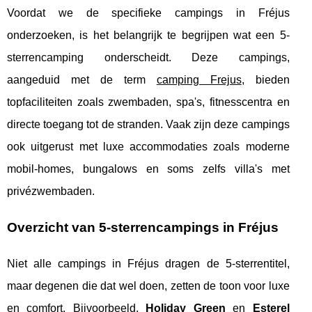
Voordat we de specifieke campings in Fréjus
onderzoeken, is het belangrijk te begrijpen wat een 5-
sterrencamping onderscheidt. Deze campings,
aangeduid met de term
camping Frejus
, bieden
topfaciliteiten zoals zwembaden, spa's, fitnesscentra en
directe toegang tot de stranden. Vaak zijn deze campings
ook uitgerust met luxe accommodaties zoals moderne
mobil-homes, bungalows en soms zelfs villa's met
privézwembaden.
Overzicht van 5-sterrencampings in Fréjus
Niet alle campings in Fréjus dragen de 5-sterrentitel,
maar degenen die dat wel doen, zetten de toon voor luxe
en comfort. Bijvoorbeeld,
Holiday Green
en
Esterel