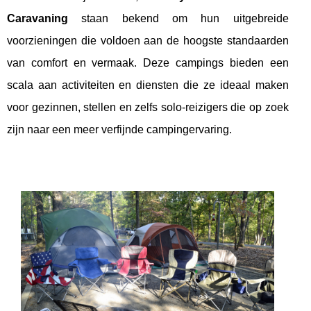
Caravaning
staan bekend om hun uitgebreide
voorzieningen die voldoen aan de hoogste standaarden
van comfort en vermaak. Deze campings bieden een
scala aan activiteiten en diensten die ze ideaal maken
voor gezinnen, stellen en zelfs solo-reizigers die op zoek
zijn naar een meer verfijnde campingervaring.