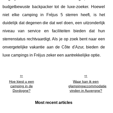
budgetbewuste backpacker tot de luxe-zoeker. Hoewel
niet elke camping in Fréjus 5 sterren heeft, is het
duidelijk dat degenen die dat wel doen, een uitzonderlijk
niveau van service en faciliteiten bieden dat hun
sterrenstatus rechtvaardigt. Als je op zoek bent naar een
onvergetelijke vakantie aan de Côte d'Azur, bieden de
luxe campings in Fréjus zeker een aantrekkelijke optie.
Hoe kiest u een
Waar kan ik een
camping in de
glampingaccommodatie
Dordogne?
vinden in Auvergne?
Most recent articles