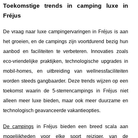
Toekomstige trends in camping luxe in
Fréjus
De vraag naar luxe campingervaringen in Fréjus is aan
het groeien, en de campings zijn voortdurend bezig hun
aanbod en faciliteiten te verbeteren. Innovaties zoals
eco-vriendelijke praktijken, technologische upgrades in
mobil-homes, en uitbreiding van wellnessfaciliteiten
worden steeds gangbaarder. Deze trends wijzen op een
toekomst waarin de 5-sterrencampings in Fréjus niet
alleen meer luxe bieden, maar ook meer duurzame en
technologisch geavanceerde vakantieopties.
De campings
in Fréjus bieden een breed scala aan
mogelijkheden voor elke soort reiziger, van de