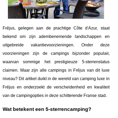
Fréjus, gelegen aan de prachtige Côte d'Azur, staat
bekend om zijn adembenemende landschappen en
uitgebreide vakantievoorzieningen. Onder deze
voorzieningen zijn de campings bijzonder populair,
waarvan sommige het prestigieuze 5-sterrenstatus
claimen. Maar zijn alle campings in Fréjus van dit luxe
niveau? Dit artikel duikt in de wereld van camping luxe in
Fréjus en onderzoekt de verscheidenheid en kwaliteit
van de campingopties in deze schitterende Franse stad.
Wat betekent een 5-sterrencamping?