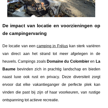
De impact van locatie en voorzieningen op
de campingervaring
De locatie van een
camping in Fréjus
kan sterk variëren
van direct aan het strand tot meer afgelegen in de
heuvels. Campings zoals
Domaine du Colombier
en
La
Baume
bevinden zich in prachtig landschap en bieden
naast luxe ook rust en privacy. Deze diversiteit zorgt
ervoor dat elke vakantieganger de perfecte plek kan
vinden die past bij zijn of haar voorkeuren, van rustige
ontspanning tot actieve recreatie.